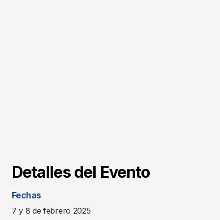
Detalles del Evento
Fechas
7 y 8 de febrero 2025