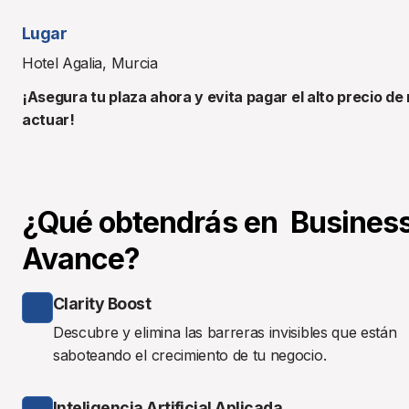
Lugar
Hotel Agalia, Murcia
¡Asegura tu plaza ahora y evita pagar el alto precio de 
actuar!
¿Qué obtendrás en  Business
Avance?
Clarity Boost
Descubre y elimina las barreras invisibles que están 
saboteando el crecimiento de tu negocio.
Inteligencia Artificial Aplicada