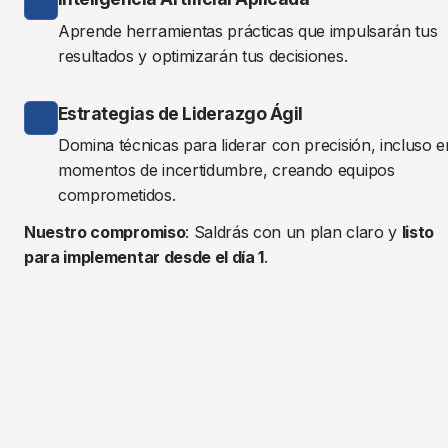
Aprende herramientas prácticas que impulsarán tus 
resultados y optimizarán tus decisiones.
Estrategias de Liderazgo Ágil
Domina técnicas para liderar con precisión, incluso en
momentos de incertidumbre, creando equipos 
comprometidos.
Nuestro compromiso
: Saldrás con un plan claro y 
listo 
para implementar desde el día 1
.