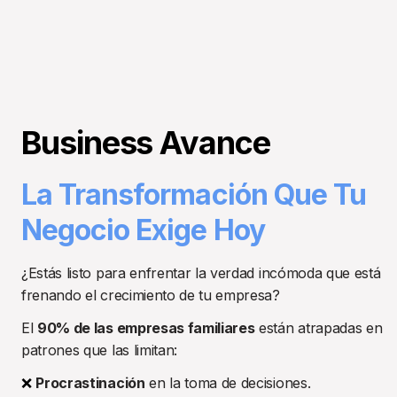
Business Avance
La Transformación Que Tu 
Negocio Exige Hoy
¿Estás listo para enfrentar la verdad incómoda que está 
frenando el crecimiento de tu empresa?
El 
90% de las empresas familiares
 están atrapadas en 
patrones que las limitan: 
❌
Procrastinación
 en la toma de decisiones. 